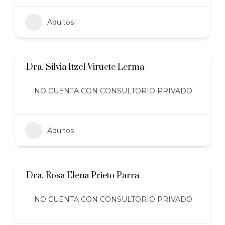
Adultos
Dra. Silvia Itzel Viruete Lerma
NO CUENTA CON CONSULTORIO PRIVADO
Adultos
Dra. Rosa Elena Prieto Parra
NO CUENTA CON CONSULTORIO PRIVADO