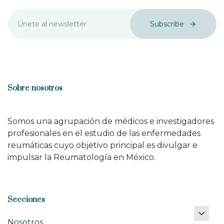
Subscribe
Sobre nosotros
Somos una agrupación de médicos e investigadores
profesionales en el estudio de las enfermedades
reumáticas cuyo objetivo principal es divulgar e
impulsar la Reumatología en México.
Secciones
Nosotros