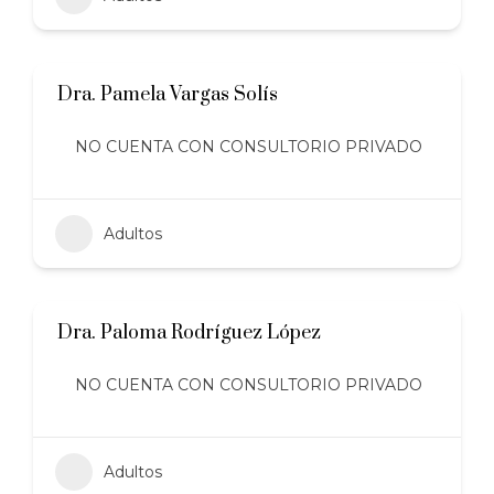
Dra. Pamela Vargas Solís
NO CUENTA CON CONSULTORIO PRIVADO
Adultos
Dra. Paloma Rodríguez López
NO CUENTA CON CONSULTORIO PRIVADO
Adultos