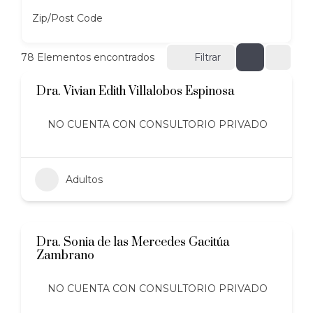
Zip/Post Code
78
Elementos encontrados
Filtrar
Dra. Vivian Edith Villalobos Espinosa
NO CUENTA CON CONSULTORIO PRIVADO
Adultos
Dra. Sonia de las Mercedes Gacitúa
Zambrano
NO CUENTA CON CONSULTORIO PRIVADO