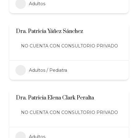
Adultos
Dra. Patricia Yáñez Sánchez
NO CUENTA CON CONSULTORIO PRIVADO
Adultos / Pediatra
Dra. Patricia Elena Clark Peralta
NO CUENTA CON CONSULTORIO PRIVADO
Adultos