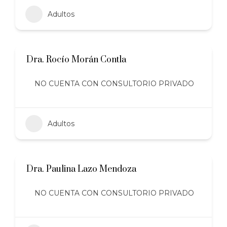
Adultos
Dra. Rocío Morán Contla
NO CUENTA CON CONSULTORIO PRIVADO
Adultos
Dra. Paulina Lazo Mendoza
NO CUENTA CON CONSULTORIO PRIVADO