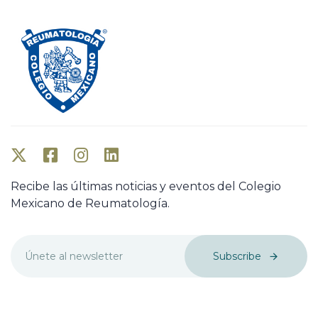
Recibe las últimas noticias y eventos del Colegio
Mexicano de Reumatología.
Subscribe