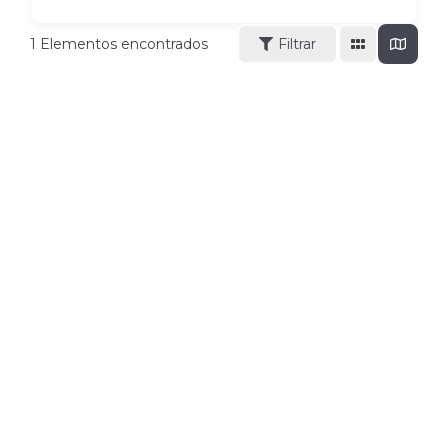
1
Elementos encontrados
Filtrar