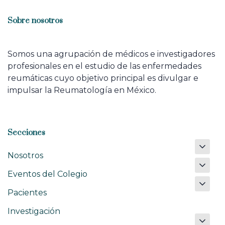
Sobre nosotros
Somos una agrupación de médicos e investigadores
profesionales en el estudio de las enfermedades
reumáticas cuyo objetivo principal es divulgar e
impulsar la Reumatología en México.
Secciones
Nosotros
Eventos del Colegio
Pacientes
Investigación