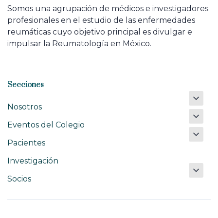
Somos una agrupación de médicos e investigadores
profesionales en el estudio de las enfermedades
reumáticas cuyo objetivo principal es divulgar e
impulsar la Reumatología en México.
Secciones
Nosotros
Eventos del Colegio
Pacientes
Investigación
Socios