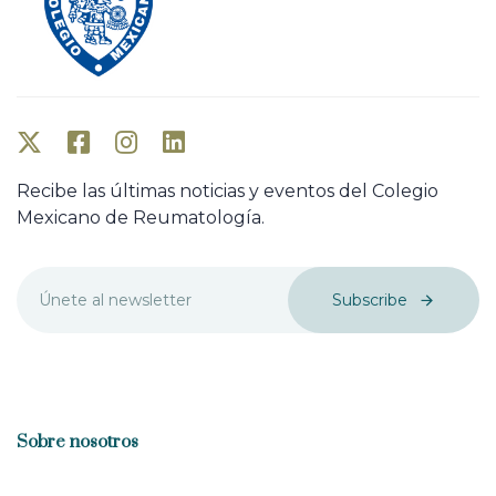
Recibe las últimas noticias y eventos del Colegio
Mexicano de Reumatología.
Subscribe
Sobre nosotros