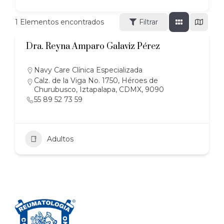
1
Elementos encontrados
Filtrar
Dra. Reyna Amparo Galaviz Pérez
Navy Care Clínica Especializada
Calz. de la Viga No. 1750, Héroes de
Churubusco, Iztapalapa, CDMX, 9090
55 89 52 73 59
Adultos