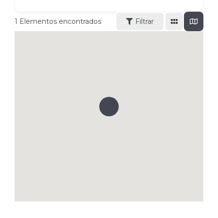
1
Elementos encontrados
Filtrar