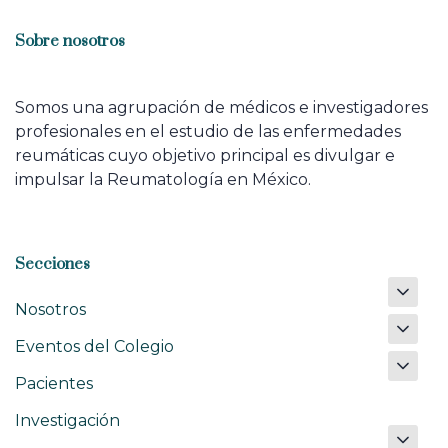
Sobre nosotros
Somos una agrupación de médicos e investigadores
profesionales en el estudio de las enfermedades
reumáticas cuyo objetivo principal es divulgar e
impulsar la Reumatología en México.
Secciones
Nosotros
Eventos del Colegio
Pacientes
Investigación