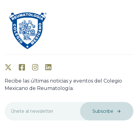
Recibe las últimas noticias y eventos del Colegio
Mexicano de Reumatología.
Subscribe