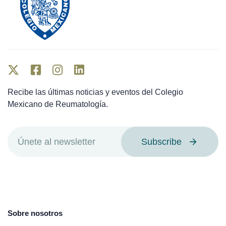
Recibe las últimas noticias y eventos del Colegio
Mexicano de Reumatología.
Subscribe
Sobre nosotros