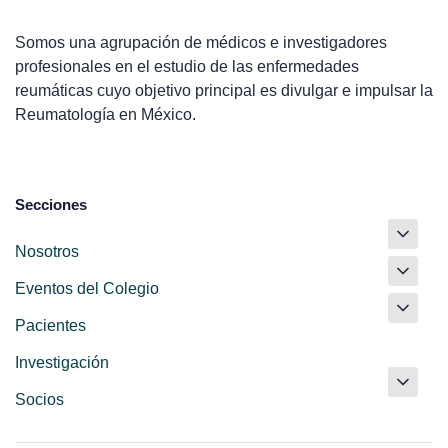
Somos una agrupación de médicos e investigadores
profesionales en el estudio de las enfermedades
reumáticas cuyo objetivo principal es divulgar e impulsar la
Reumatología en México.
Secciones
Nosotros
Eventos del Colegio
Pacientes
Investigación
Socios