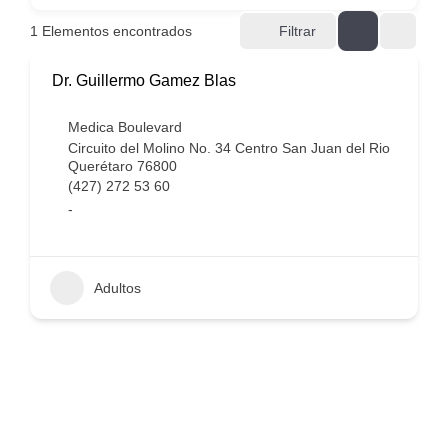
1
Elementos encontrados
Filtrar
Dr. Guillermo Gamez Blas
Medica Boulevard
Circuito del Molino No. 34 Centro San Juan del Rio
Querétaro 76800
(427) 272 53 60
-
Adultos