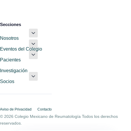
Secciones
Nosotros
Eventos del Colegio
Pacientes
Investigación
Socios
Aviso de Privacidad
Contacto
© 2026 Colegio Mexicano de Reumatología Todos los derechos
reservados.