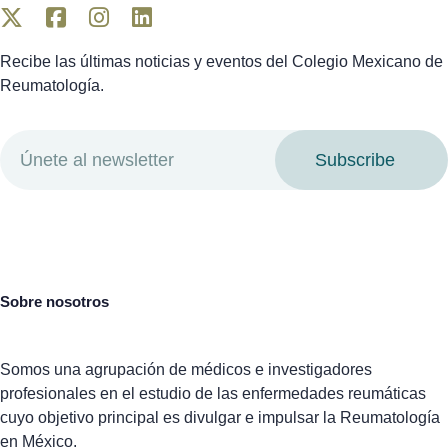
Recibe las últimas noticias y eventos del Colegio Mexicano de
Reumatología.
Subscribe
Sobre nosotros
Somos una agrupación de médicos e investigadores
profesionales en el estudio de las enfermedades reumáticas
cuyo objetivo principal es divulgar e impulsar la Reumatología
en México.