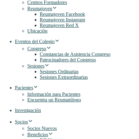
Centros Formadores
Reumajoven
Reumajoven Facebook
Reumajoven Instagram
Reumajoven Red X
Ubicación
Eventos del Colegio
Congreso
Constancias de Asistencia Congreso
Patrocinadores del Congreso
Sesiones
Sesiones Ordinarias
Sesiones Extraordinarias
Pacientes
Información para Pacientes
Encuentra un Reumatólogo
Investigación
Socios
Socios Nuevos
Beneficios