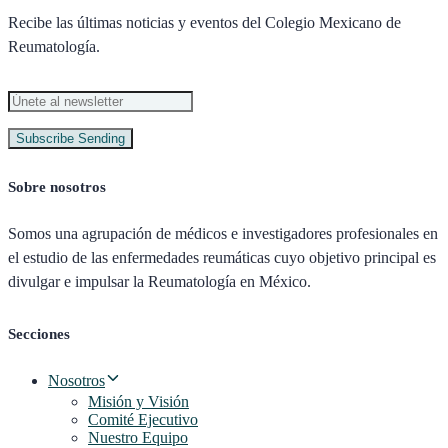
Recibe las últimas noticias y eventos del Colegio Mexicano de
Reumatología.
Subscribe
Sending
Sobre nosotros
Somos una agrupación de médicos e investigadores profesionales en
el estudio de las enfermedades reumáticas cuyo objetivo principal es
divulgar e impulsar la Reumatología en México.
Secciones
Nosotros
Misión y Visión
Comité Ejecutivo
Nuestro Equipo