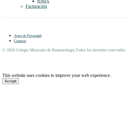
RIMA
Facturación
Aviso de Privacidad
Contacto
© 2026 Colegio Mexicano de Reumatología Todos los derechos reservados.
This website uses cookies to improve your web experience.
Accept