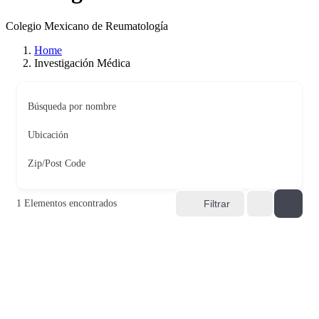
Colegio Mexicano de Reumatología
Home
Investigación Médica
Búsqueda por nombre
Ubicación
Zip/Post Code
1
Elementos encontrados
Filtrar