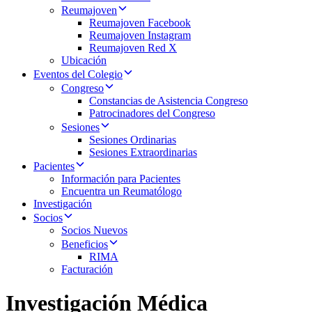
Reumajoven
Reumajoven Facebook
Reumajoven Instagram
Reumajoven Red X
Ubicación
Eventos del Colegio
Congreso
Constancias de Asistencia Congreso
Patrocinadores del Congreso
Sesiones
Sesiones Ordinarias
Sesiones Extraordinarias
Pacientes
Información para Pacientes
Encuentra un Reumatólogo
Investigación
Socios
Socios Nuevos
Beneficios
RIMA
Facturación
Investigación Médica