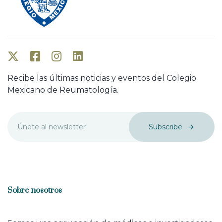
Recibe las últimas noticias y eventos del Colegio
Mexicano de Reumatología.
Subscribe
Sobre nosotros