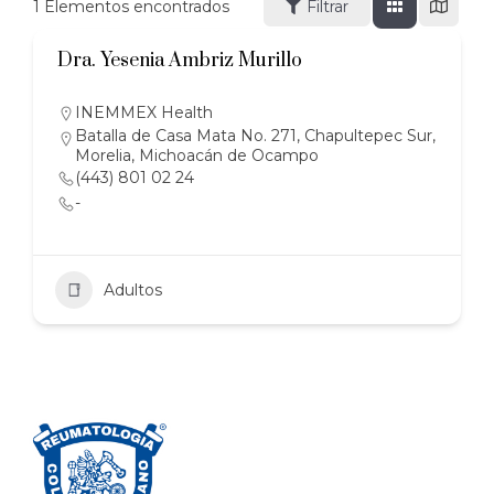
1
Elementos encontrados
Filtrar
Dra. Yesenia Ambriz Murillo
INEMMEX Health
Batalla de Casa Mata No. 271, Chapultepec Sur,
Morelia, Michoacán de Ocampo
(443) 801 02 24
-
Adultos