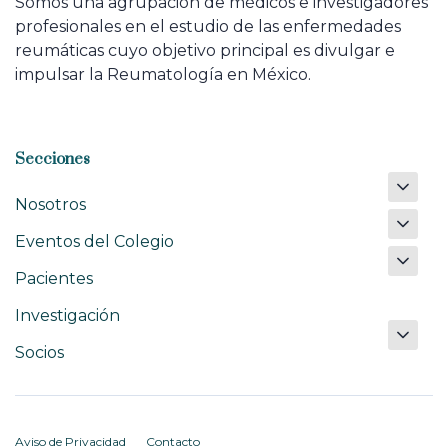
Somos una agrupación de médicos e investigadores
profesionales en el estudio de las enfermedades
reumáticas cuyo objetivo principal es divulgar e
impulsar la Reumatología en México.
Secciones
Nosotros
Eventos del Colegio
Pacientes
Investigación
Socios
Aviso de Privacidad
Contacto