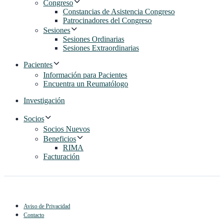
Congreso
Constancias de Asistencia Congreso
Patrocinadores del Congreso
Sesiones
Sesiones Ordinarias
Sesiones Extraordinarias
Pacientes
Información para Pacientes
Encuentra un Reumatólogo
Investigación
Socios
Socios Nuevos
Beneficios
RIMA
Facturación
Aviso de Privacidad
Contacto