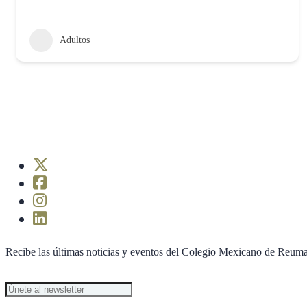
Adultos
Recibe las últimas noticias y eventos del Colegio Mexicano de Reuma