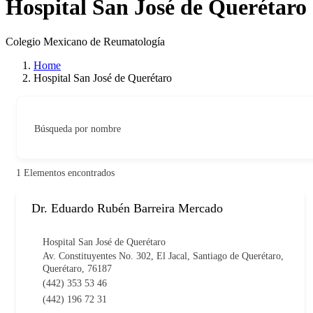
Hospital San José de Querétaro
Colegio Mexicano de Reumatología
Home
Hospital San José de Querétaro
Búsqueda por nombre
1
Elementos encontrados
Dr. Eduardo Rubén Barreira Mercado
Hospital San José de Querétaro
Av. Constituyentes No. 302, El Jacal, Santiago de Querétaro,
Querétaro, 76187
(442) 353 53 46
(442) 196 72 31