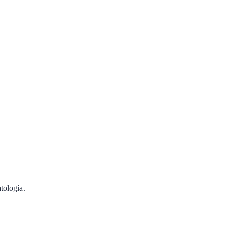
tología.