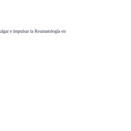
ulgar e impulsar la Reumatología en