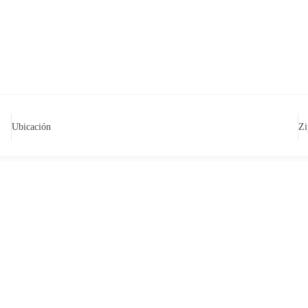
Ubicación
Zi