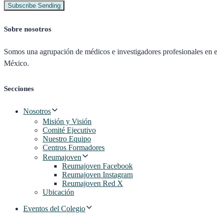
Subscribe
Sending
Sobre nosotros
Somos una agrupación de médicos e investigadores profesionales en el
México.
Secciones
Nosotros
Misión y Visión
Comité Ejecutivo
Nuestro Equipo
Centros Formadores
Reumajoven
Reumajoven Facebook
Reumajoven Instagram
Reumajoven Red X
Ubicación
Eventos del Colegio