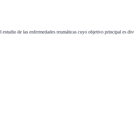
 estudio de las enfermedades reumáticas cuyo objetivo principal es div