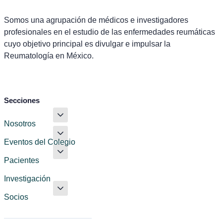
Somos una agrupación de médicos e investigadores
profesionales en el estudio de las enfermedades reumáticas
cuyo objetivo principal es divulgar e impulsar la
Reumatología en México.
Secciones
Nosotros
Eventos del Colegio
Pacientes
Investigación
Socios