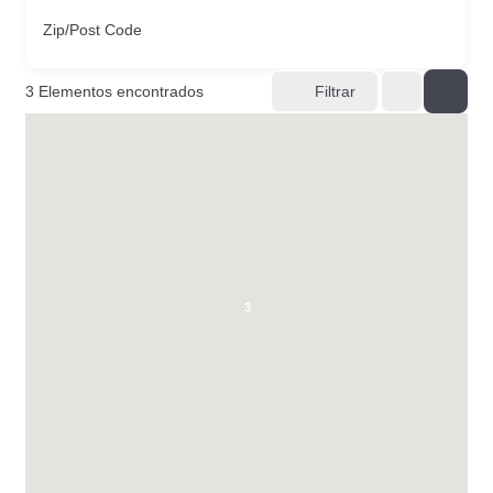
Zip/Post Code
3
Elementos encontrados
Filtrar
3