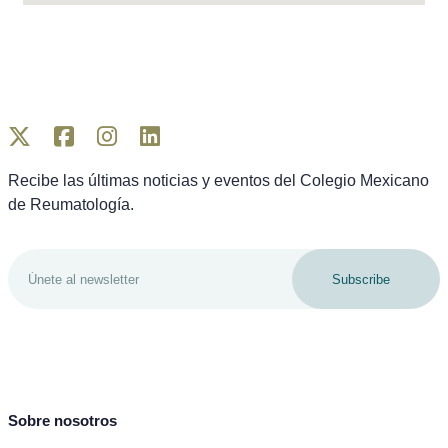
Recibe las últimas noticias y eventos del Colegio Mexicano
de Reumatología.
Subscribe
Sobre nosotros