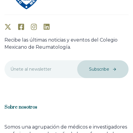
Recibe las últimas noticias y eventos del Colegio
Mexicano de Reumatología.
Subscribe
Sobre nosotros
Somos una agrupación de médicos e investigadores