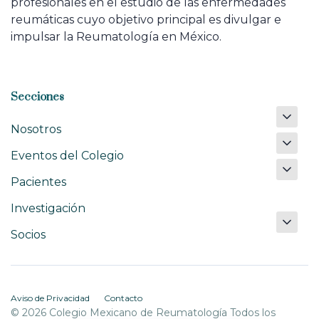
profesionales en el estudio de las enfermedades
reumáticas cuyo objetivo principal es divulgar e
impulsar la Reumatología en México.
Secciones
Nosotros
Eventos del Colegio
Pacientes
Investigación
Socios
Aviso de Privacidad
Contacto
© 2026 Colegio Mexicano de Reumatología Todos los