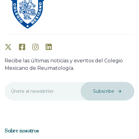
Recibe las últimas noticias y eventos del Colegio
Mexicano de Reumatología.
Subscribe
Sobre nosotros