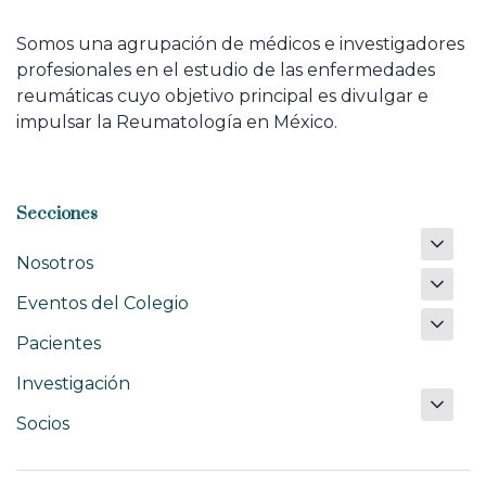
Somos una agrupación de médicos e investigadores
profesionales en el estudio de las enfermedades
reumáticas cuyo objetivo principal es divulgar e
impulsar la Reumatología en México.
Secciones
Nosotros
Eventos del Colegio
Pacientes
Investigación
Socios