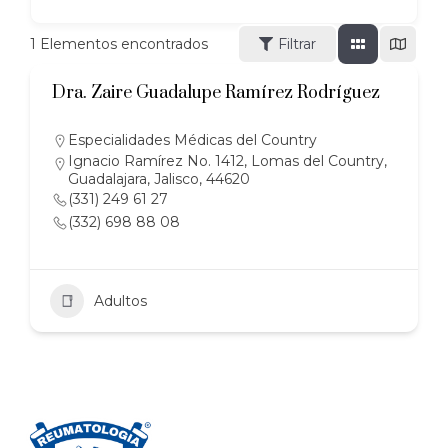
1
Elementos encontrados
Filtrar
Dra. Zaire Guadalupe Ramírez Rodríguez
Especialidades Médicas del Country
Ignacio Ramírez No. 1412, Lomas del Country,
Guadalajara, Jalisco, 44620
(331) 249 61 27
(332) 698 88 08
Adultos