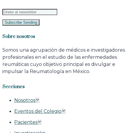
Subscribe
Sending
Sobre nosotros
Somos una agrupación de médicos e investigadores
profesionales en el estudio de las enfermedades
reumáticas cuyo objetivo principal es divulgar e
impulsar la Reumatología en México.
Secciones
Nosotros
Eventos del Colegio
Pacientes