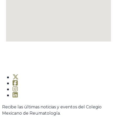
Recibe las últimas noticias y eventos del Colegio
Mexicano de Reumatología.