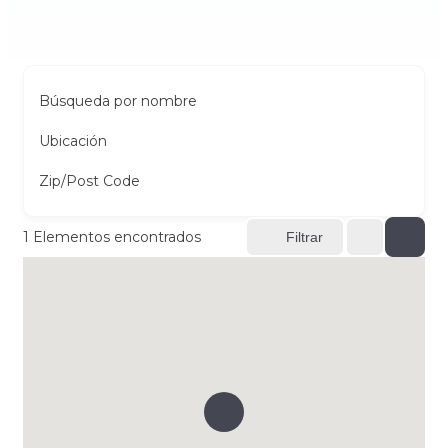
Búsqueda por nombre
Ubicación
Zip/Post Code
1
Elementos encontrados
Filtrar