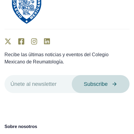
Recibe las últimas noticias y eventos del Colegio
Mexicano de Reumatología.
Subscribe
Sobre nosotros