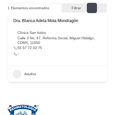
1
Elementos encontrados
Filtrar
Dra. Blanca Adela Mota Mondragón
Clínica San Isidro
Calle 3 No. 47, Reforma Social, Miguel Hidalgo,
CDMX, 11650
55 57 72 02 75
-
Adultos