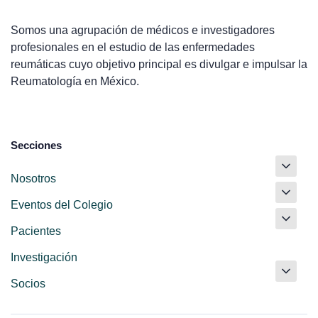
Somos una agrupación de médicos e investigadores
profesionales en el estudio de las enfermedades
reumáticas cuyo objetivo principal es divulgar e impulsar la
Reumatología en México.
Secciones
Nosotros
Eventos del Colegio
Pacientes
Investigación
Socios