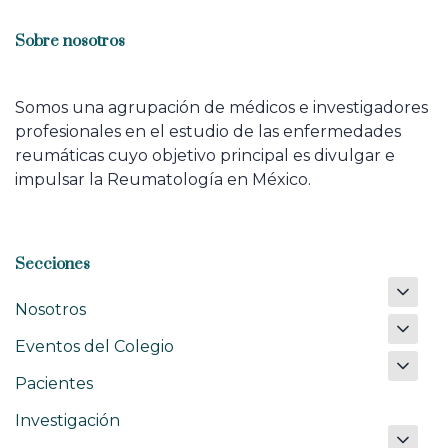
Sobre nosotros
Somos una agrupación de médicos e investigadores
profesionales en el estudio de las enfermedades
reumáticas cuyo objetivo principal es divulgar e
impulsar la Reumatología en México.
Secciones
Nosotros
Eventos del Colegio
Pacientes
Investigación