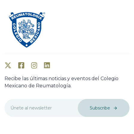
Recibe las últimas noticias y eventos del Colegio
Mexicano de Reumatología.
Subscribe