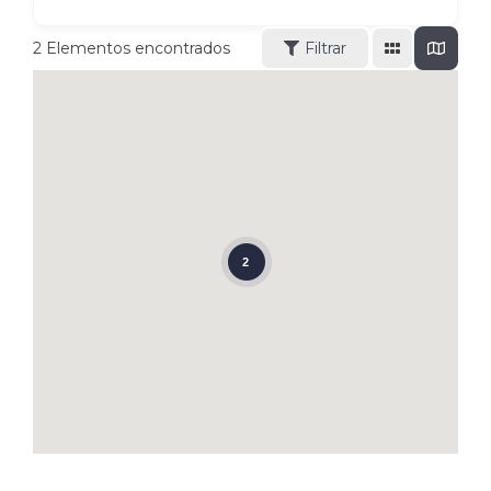
2
Elementos encontrados
Filtrar
2