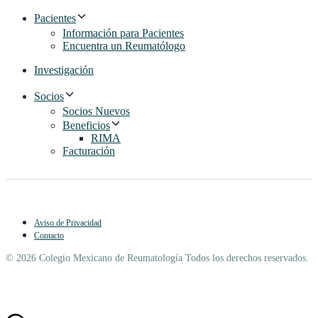
Pacientes
Información para Pacientes
Encuentra un Reumatólogo
Investigación
Socios
Socios Nuevos
Beneficios
RIMA
Facturación
Aviso de Privacidad
Contacto
© 2026 Colegio Mexicano de Reumatología Todos los derechos reservados.