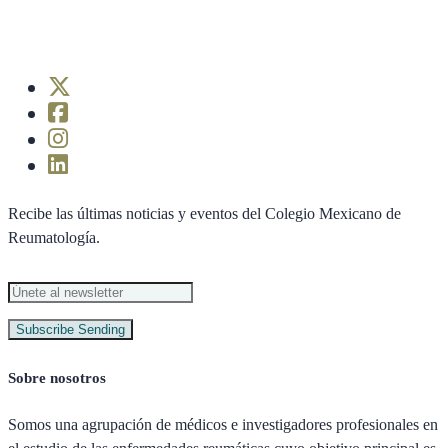
Recibe las últimas noticias y eventos del Colegio Mexicano de
Reumatología.
Subscribe
Sending
Sobre nosotros
Somos una agrupación de médicos e investigadores profesionales en