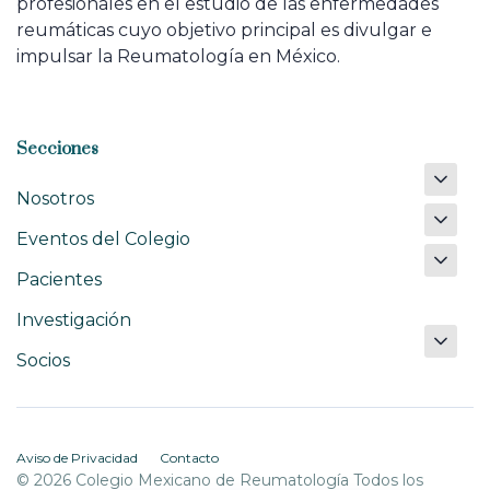
profesionales en el estudio de las enfermedades
reumáticas cuyo objetivo principal es divulgar e
impulsar la Reumatología en México.
Secciones
Nosotros
Eventos del Colegio
Pacientes
Investigación
Socios
Aviso de Privacidad
Contacto
© 2026 Colegio Mexicano de Reumatología Todos los