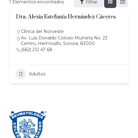
1
Elementos encontrados
Filtrar
Dra. Alexia Estefanía Hernández Cáceres
Clínica del Noroeste
Av. Luis Donaldo Colosio Murrieta No. 23
Centro, Hermosillo, Sonora, 83000
(662) 212 47 68
Adultos