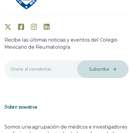
Recibe las últimas noticias y eventos del Colegio
Mexicano de Reumatología.
Subscribe
Sobre nosotros
Somos una agrupación de médicos e investigadores