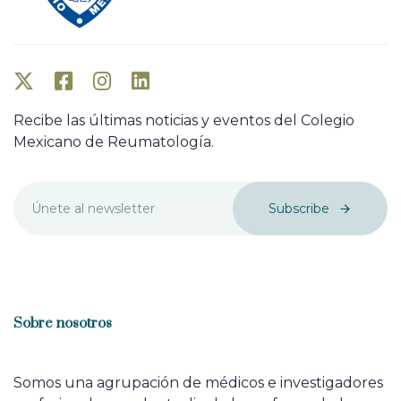
Recibe las últimas noticias y eventos del Colegio
Mexicano de Reumatología.
Subscribe
Sobre nosotros
Somos una agrupación de médicos e investigadores