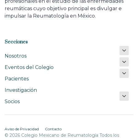
profesionales en el estudio de las enfermedades
reumáticas cuyo objetivo principal es divulgar e
impulsar la Reumatología en México.
Secciones
Nosotros
Eventos del Colegio
Pacientes
Investigación
Socios
Aviso de Privacidad
Contacto
© 2026 Colegio Mexicano de Reumatología Todos los