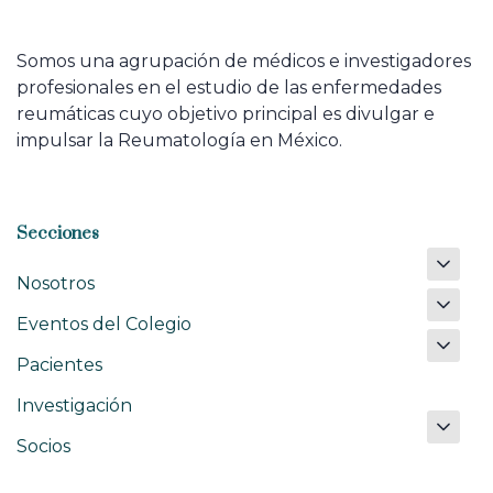
Somos una agrupación de médicos e investigadores
profesionales en el estudio de las enfermedades
reumáticas cuyo objetivo principal es divulgar e
impulsar la Reumatología en México.
Secciones
Nosotros
Eventos del Colegio
Pacientes
Investigación
Socios