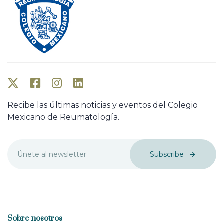
Recibe las últimas noticias y eventos del Colegio
Mexicano de Reumatología.
Subscribe
Sobre nosotros