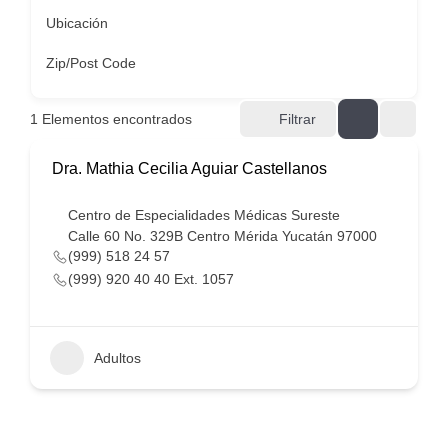
Ubicación
Zip/Post Code
1
Elementos encontrados
Filtrar
Dra. Mathia Cecilia Aguiar Castellanos
Centro de Especialidades Médicas Sureste
Calle 60 No. 329B Centro Mérida Yucatán 97000
(999) 518 24 57
(999) 920 40 40 Ext. 1057
Adultos