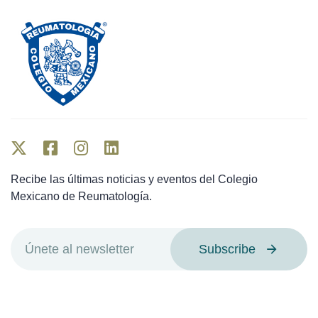
Recibe las últimas noticias y eventos del Colegio
Mexicano de Reumatología.
Subscribe