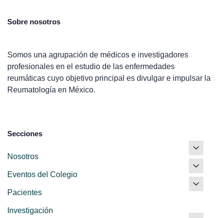
Sobre nosotros
Somos una agrupación de médicos e investigadores
profesionales en el estudio de las enfermedades
reumáticas cuyo objetivo principal es divulgar e impulsar la
Reumatología en México.
Secciones
Nosotros
Eventos del Colegio
Pacientes
Investigación