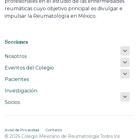
profesionales en el estudio de las enfermedades
reumáticas cuyo objetivo principal es divulgar e
impulsar la Reumatología en México.
Secciones
Nosotros
Eventos del Colegio
Pacientes
Investigación
Socios
Aviso de Privacidad
Contacto
© 2026 Colegio Mexicano de Reumatología Todos los