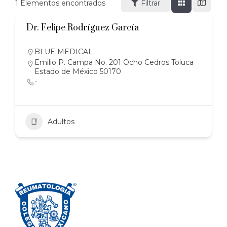
1
Elementos encontrados
Filtrar
Dr. Felipe Rodríguez García
BLUE MEDICAL
Emilio P. Campa No. 201 Ocho Cedros Toluca
Estado de México 50170
-
Adultos