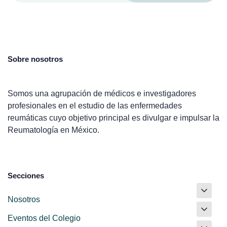
Sobre nosotros
Somos una agrupación de médicos e investigadores
profesionales en el estudio de las enfermedades
reumáticas cuyo objetivo principal es divulgar e impulsar la
Reumatología en México.
Secciones
Nosotros
Eventos del Colegio