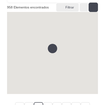
958
Elementos encontrados
Filtrar