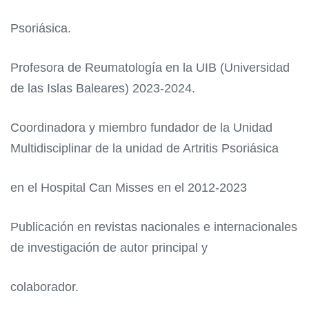
Psoriásica.
Profesora de Reumatología en la UIB (Universidad
de las Islas Baleares) 2023-2024.
Coordinadora y miembro fundador de la Unidad
Multidisciplinar de la unidad de Artritis Psoriásica
en el Hospital Can Misses en el 2012-2023
Publicación en revistas nacionales e internacionales
de investigación de autor principal y
colaborador.