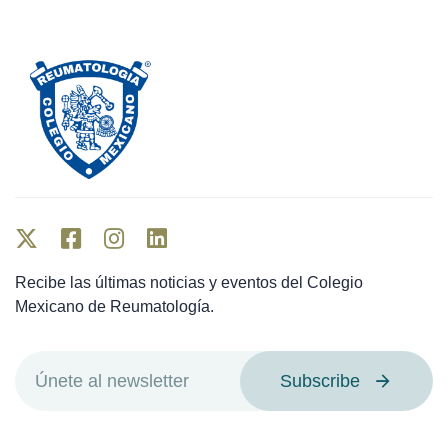
Recibe las últimas noticias y eventos del Colegio
Mexicano de Reumatología.
Subscribe