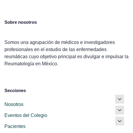
Sobre nosotros
Somos una agrupación de médicos e investigadores
profesionales en el estudio de las enfermedades
reumáticas cuyo objetivo principal es divulgar e impulsar la
Reumatología en México.
Secciones
Nosotros
Eventos del Colegio
Pacientes