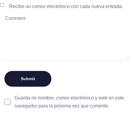
Recibir un correo electrónico con cada nueva entrada.
Guarda mi nombre, correo electrónico y web en este
navegador para la próxima vez que comente.