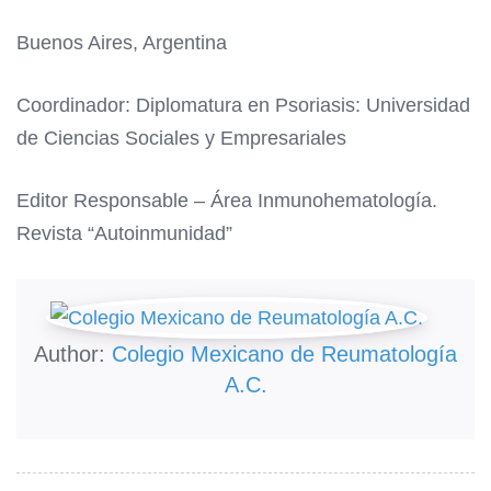
Buenos Aires, Argentina
Coordinador: Diplomatura en Psoriasis: Universidad
de Ciencias Sociales y Empresariales
Editor Responsable – Área Inmunohematología.
Revista “Autoinmunidad”
Author:
Colegio Mexicano de Reumatología
A.C.