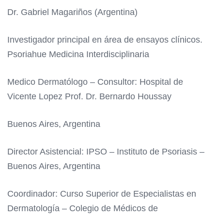
Dr. Gabriel Magariños (Argentina)
Investigador principal en área de ensayos clínicos.
Psoriahue Medicina Interdisciplinaria
Medico Dermatólogo – Consultor: Hospital de
Vicente Lopez Prof. Dr. Bernardo Houssay
Buenos Aires, Argentina
Director Asistencial: IPSO – Instituto de Psoriasis –
Buenos Aires, Argentina
Coordinador: Curso Superior de Especialistas en
Dermatología – Colegio de Médicos de