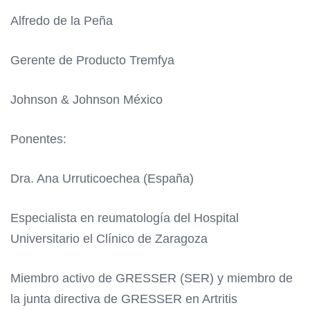
Alfredo de la Peña
Gerente de Producto Tremfya
Johnson & Johnson México
Ponentes:
Dra. Ana Urruticoechea (España)
Especialista en reumatología del Hospital
Universitario el Clínico de Zaragoza
Miembro activo de GRESSER (SER) y miembro de
la junta directiva de GRESSER en Artritis