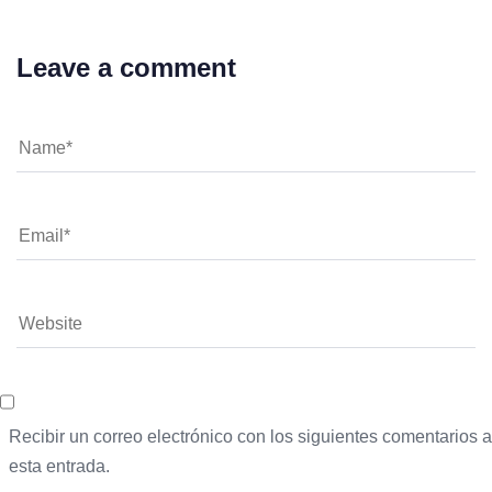
Leave a comment
Recibir un correo electrónico con los siguientes comentarios a
esta entrada.