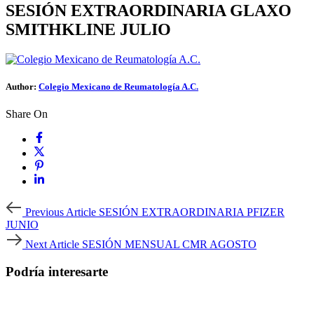
SESIÓN EXTRAORDINARIA GLAXO
SMITHKLINE JULIO
Author:
Colegio Mexicano de Reumatología A.C.
Share On
Previous
Previous Article
SESIÓN EXTRAORDINARIA PFIZER
Article
JUNIO
Next
Next Article
SESIÓN MENSUAL CMR AGOSTO
Article
Podría interesarte