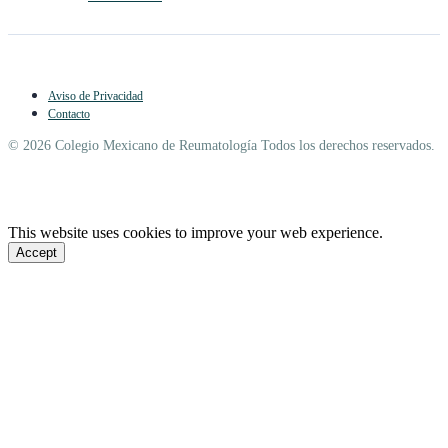
Aviso de Privacidad
Contacto
© 2026 Colegio Mexicano de Reumatología Todos los derechos reservados.
This website uses cookies to improve your web experience.
Accept