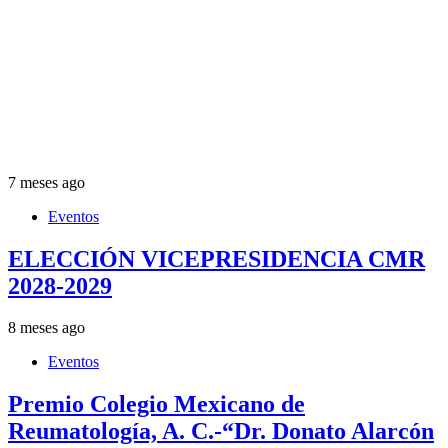
7 meses ago
Eventos
ELECCIÓN VICEPRESIDENCIA CMR
2028-2029
8 meses ago
Eventos
Premio Colegio Mexicano de
Reumatología, A. C.-“Dr. Donato Alarcón