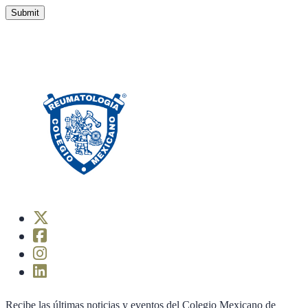
Recibe las últimas noticias y eventos del Colegio Mexicano de