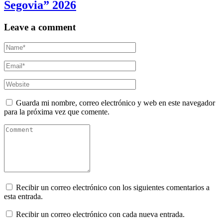
Segovia” 2026
Leave a comment
Guarda mi nombre, correo electrónico y web en este navegador
para la próxima vez que comente.
Recibir un correo electrónico con los siguientes comentarios a
esta entrada.
Recibir un correo electrónico con cada nueva entrada.