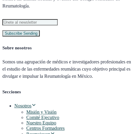
Reumatología.
Subscribe
Sending
Sobre nosotros
Somos una agrupación de médicos e investigadores profesionales en
el estudio de las enfermedades reumáticas cuyo objetivo principal es
divulgar e impulsar la Reumatología en México.
Secciones
Nosotros
Misión y Visión
Comité Ejecutivo
Nuestro Equipo
Centros Formadores