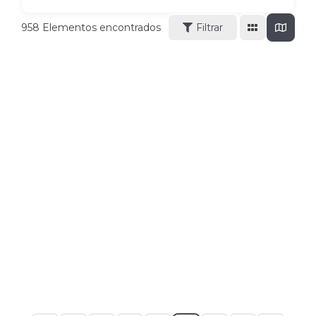
958
Elementos encontrados
Filtrar