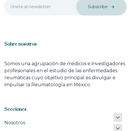
Subscribe
Sobre nosotros
Somos una agrupación de médicos e investigadores
profesionales en el estudio de las enfermedades
reumáticas cuyo objetivo principal es divulgar e
impulsar la Reumatología en México.
Secciones
Nosotros