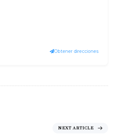
Obtener direcciones
NEXT ARTICLE