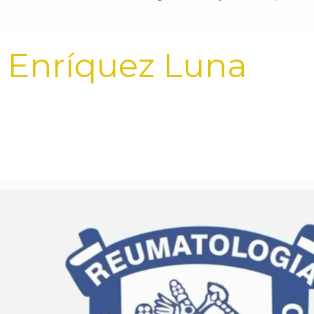
a Enríquez Luna