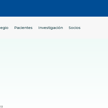
legio
Pacientes
Investigación
Socios
na