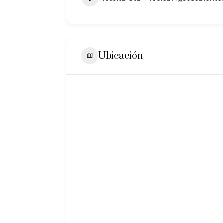
Ubicación