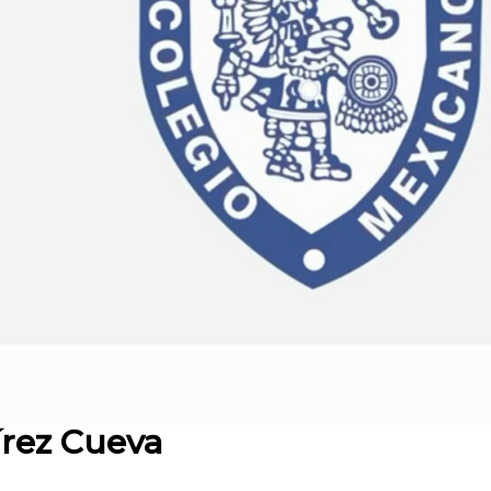
rez Cueva