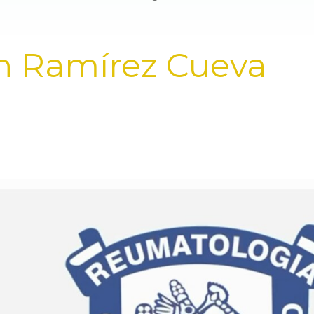
n Ramírez Cueva