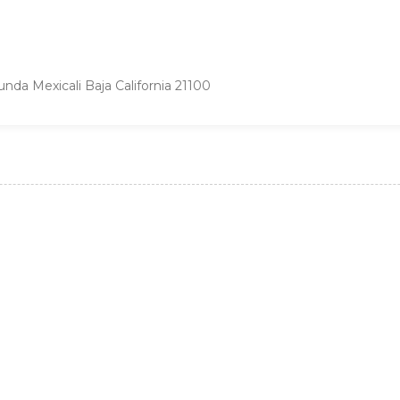
nda Mexicali Baja California 21100