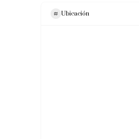
Ubicación