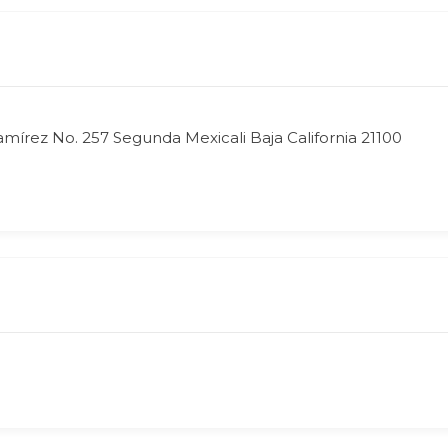
amírez No. 257 Segunda Mexicali Baja California 21100