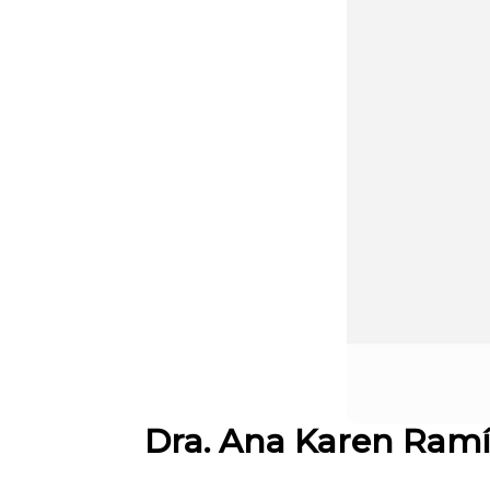
Dra. Ana Karen Ramí