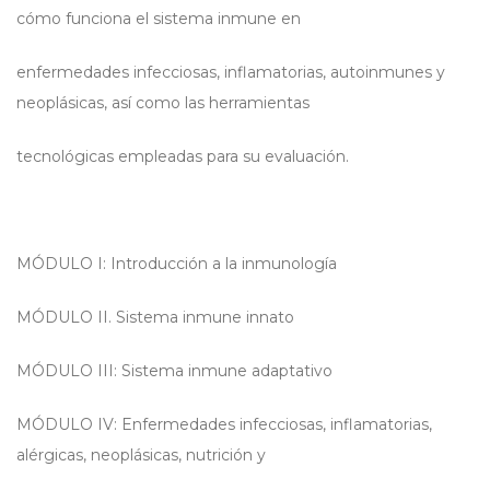
cómo funciona el sistema inmune en
enfermedades infecciosas, inflamatorias, autoinmunes y
neoplásicas, así como las herramientas
tecnológicas empleadas para su evaluación.
MÓDULO I: Introducción a la inmunología
MÓDULO II. Sistema inmune innato
MÓDULO III: Sistema inmune adaptativo
MÓDULO IV: Enfermedades infecciosas, inflamatorias,
alérgicas, neoplásicas, nutrición y