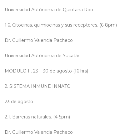
Universidad Autónoma de Quintana Roo
1.6. Citocinas, quimiocinas y sus receptores. (6-8pm)
Dr. Guillermo Valencia Pacheco
Universidad Autónoma de Yucatán
MODULO II. 23 – 30 de agosto (16 hrs)
2. SISTEMA INMUNE INNATO
23 de agosto
2.1. Barreras naturales. (4-5pm)
Dr. Guillermo Valencia Pacheco