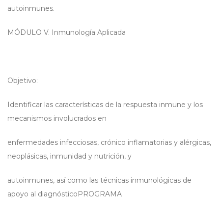
autoinmunes.
MÓDULO V. Inmunología Aplicada
Objetivo:
Identificar las características de la respuesta inmune y los
mecanismos involucrados en
enfermedades infecciosas, crónico inflamatorias y alérgicas,
neoplásicas, inmunidad y nutrición, y
autoinmunes, así como las técnicas inmunológicas de
apoyo al diagnósticoPROGRAMA