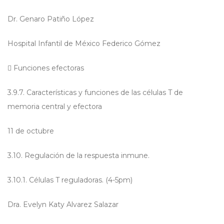
Dr. Genaro Patiño López
Hospital Infantil de México Federico Gómez

Funciones efectoras
3.9.7. Características y funciones de las células T de
memoria central y efectora
11 de octubre
3.10. Regulación de la respuesta inmune.
3.10.1. Células T reguladoras. (4-5pm)
Dra. Evelyn Katy Alvarez Salazar