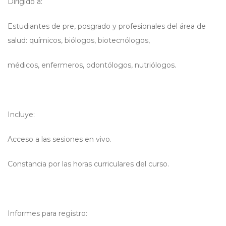
Dirigido a:
Estudiantes de pre, posgrado y profesionales del área de
salud: químicos, biólogos, biotecnólogos,
médicos, enfermeros, odontólogos, nutriólogos.
Incluye:
Acceso a las sesiones en vivo.
Constancia por las horas curriculares del curso.
Informes para registro: