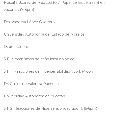
Hospital Juárez de México3.10.7. Papel de las células B en
vacunas. (7-8pm)
Dra. Vanessa López Guerrero
Universidad Autónoma del Estado de Morelos
18 de octubre
3.11. Mecanismos de daño inmunológico
3.11.1. Reacciones de Hipersensibilidad tipo I. (4-5pm)
Dr. Guillermo Valencia Pacheco
Universidad Autónoma de Yucatán
3.11.2. Reacciones de Hipersensibilidad tipo II. (5-6pm)