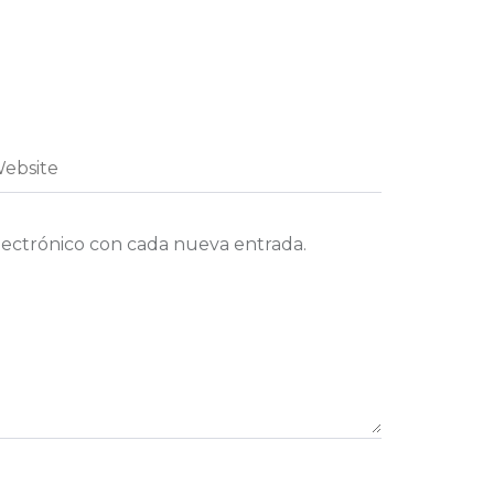
lectrónico con cada nueva entrada.