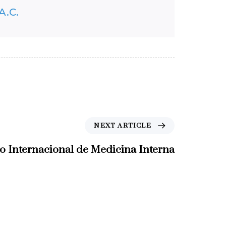
A.C.
NEXT ARTICLE
o Internacional de Medicina Interna