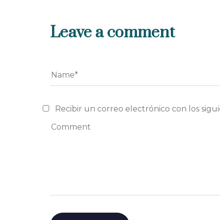
Leave a comment
Recibir un correo electrónico con los sigu