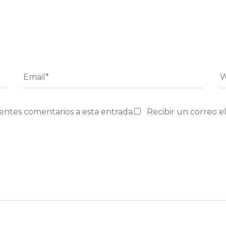
ientes comentarios a esta entrada.
Recibir un correo e