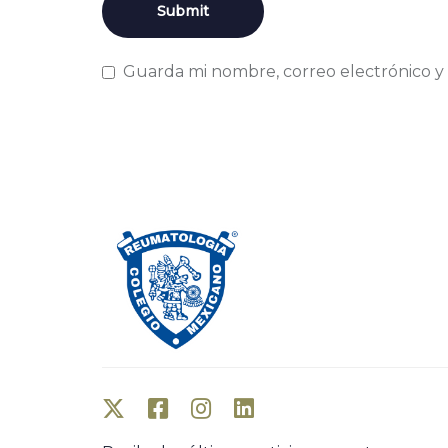
Guarda mi nombre, correo electrónico y