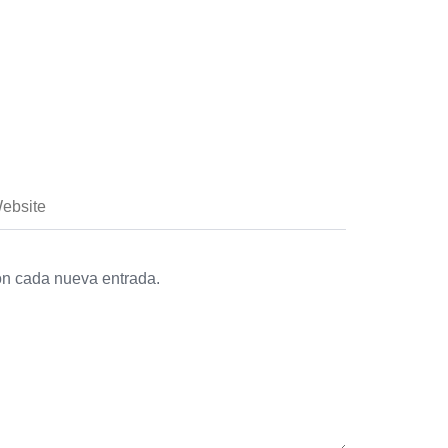
con cada nueva entrada.