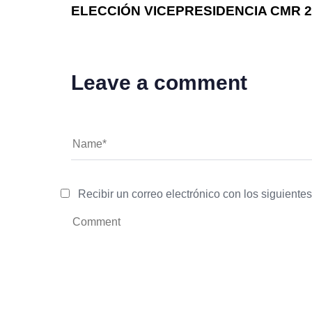
ELECCIÓN VICEPRESIDENCIA CMR 2
Leave a comment
Recibir un correo electrónico con los siguiente