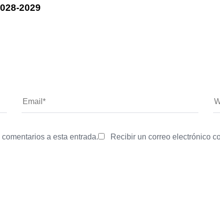
028-2029
s comentarios a esta entrada.
Recibir un correo electrónico 