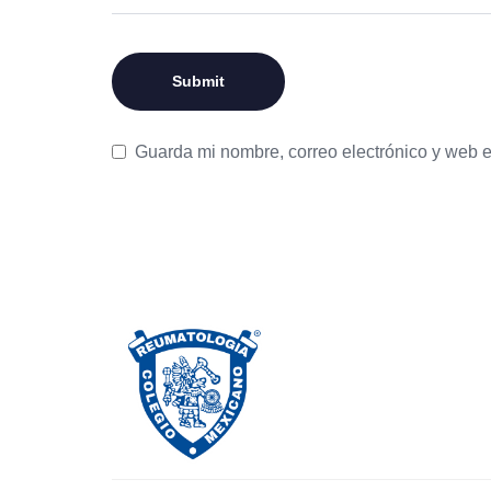
Guarda mi nombre, correo electrónico y web 