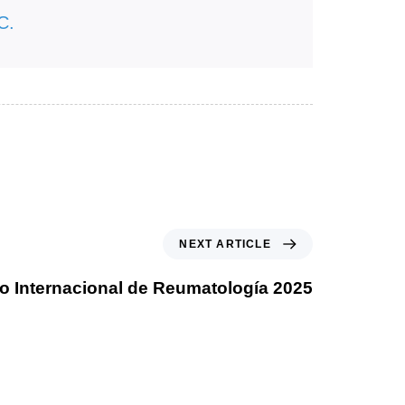
C.
NEXT ARTICLE
o Internacional de Reumatología 2025