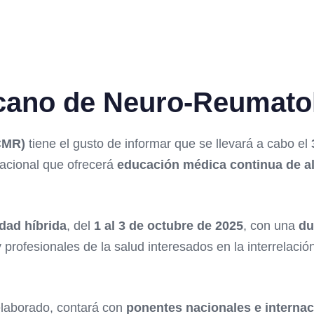
cano de Neuro-Reumato
CMR)
tiene el gusto de informar que se llevará a cabo el
nacional que ofrecerá
educación médica continua de al
dad híbrida
, del
1 al 3 de octubre de 2025
, con una
du
 profesionales de la salud interesados en la interrelaci
laborado, contará con
ponentes nacionales e internac