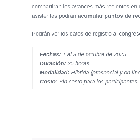
compartirán los avances más recientes en d
asistentes podrán
acumular puntos de rec
Podrán ver los datos de registro al congres
Fechas:
1 al 3 de octubre de 2025
Duración:
25 horas
Modalidad:
Híbrida (presencial y en lín
Costo:
Sin costo para los participantes