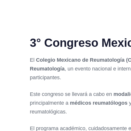
3° Congreso Mexi
El
Colegio Mexicano de Reumatología (
Reumatología
, un evento nacional e inter
participantes.
Este congreso se llevará a cabo en
modali
principalmente a
médicos reumatólogos
y
reumatológicas.
El programa académico, cuidadosamente e