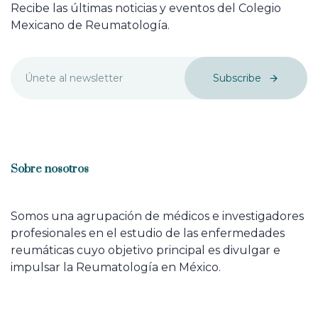
Recibe las últimas noticias y eventos del Colegio
Mexicano de Reumatología.
Subscribe
Sobre nosotros
Somos una agrupación de médicos e investigadores
profesionales en el estudio de las enfermedades
reumáticas cuyo objetivo principal es divulgar e
impulsar la Reumatología en México.