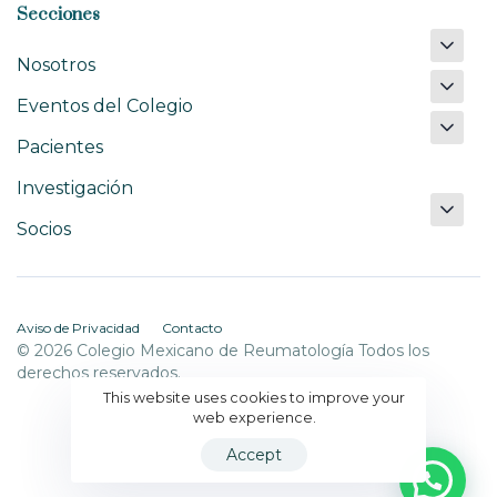
Secciones
Nosotros
Eventos del Colegio
Pacientes
Investigación
Socios
Aviso de Privacidad
Contacto
© 2026 Colegio Mexicano de Reumatología Todos los
derechos reservados.
This website uses cookies to improve your
web experience.
Accept