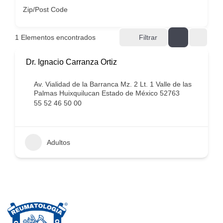
Zip/Post Code
1
Elementos encontrados
Filtrar
Dr. Ignacio Carranza Ortiz
Av. Vialidad de la Barranca Mz. 2 Lt. 1 Valle de las
Palmas Huixquilucan Estado de México 52763
55 52 46 50 00
Adultos