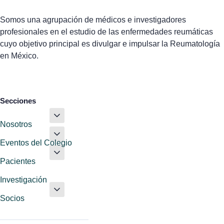
Somos una agrupación de médicos e investigadores
profesionales en el estudio de las enfermedades reumáticas
cuyo objetivo principal es divulgar e impulsar la Reumatología
en México.
Secciones
Nosotros
Eventos del Colegio
Pacientes
Investigación
Socios