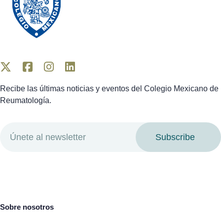
Recibe las últimas noticias y eventos del Colegio Mexicano de
Reumatología.
Subscribe
Sobre nosotros