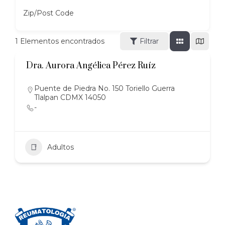
Zip/Post Code
1
Elementos encontrados
Filtrar
Dra. Aurora Angélica Pérez Ruíz
Puente de Piedra No. 150 Toriello Guerra
Tlalpan CDMX 14050
-
Adultos