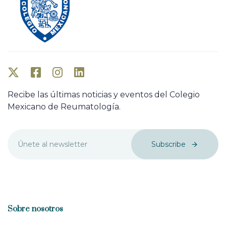
Recibe las últimas noticias y eventos del Colegio
Mexicano de Reumatología.
Subscribe
Sobre nosotros