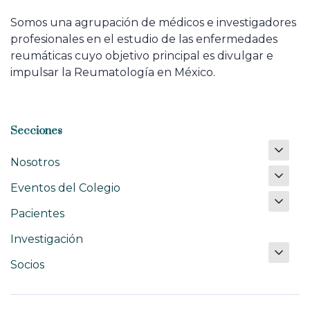
Somos una agrupación de médicos e investigadores
profesionales en el estudio de las enfermedades
reumáticas cuyo objetivo principal es divulgar e
impulsar la Reumatología en México.
Secciones
Nosotros
Eventos del Colegio
Pacientes
Investigación
Socios