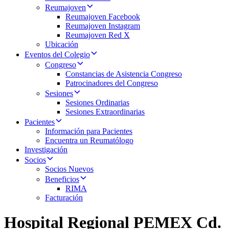
Reumajoven
Reumajoven Facebook
Reumajoven Instagram
Reumajoven Red X
Ubicación
Eventos del Colegio
Congreso
Constancias de Asistencia Congreso
Patrocinadores del Congreso
Sesiones
Sesiones Ordinarias
Sesiones Extraordinarias
Pacientes
Información para Pacientes
Encuentra un Reumatólogo
Investigación
Socios
Socios Nuevos
Beneficios
RIMA
Facturación
Hospital Regional PEMEX Cd.