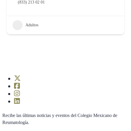
(833) 213 02 01
Adultos
Recibe las últimas noticias y eventos del Colegio Mexicano de
Reumatología.