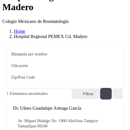
Madero
Colegio Mexicano de Reumatología
Home
Hospital Regional PEMEX Cd. Madero
Búsqueda por nombre
Ubicación
Zip/Post Code
1
Elementos encontrados
Filtrar
Dr. Ulises Guadalupe Arteaga García
Av. Miguel Hidalgo No. 1900 AltaVista Tampico
Tamaulipas 89240