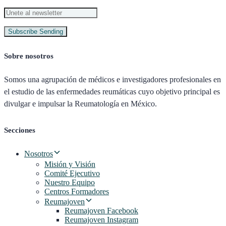
Subscribe
Sending
Sobre nosotros
Somos una agrupación de médicos e investigadores profesionales en
el estudio de las enfermedades reumáticas cuyo objetivo principal es
divulgar e impulsar la Reumatología en México.
Secciones
Nosotros
Misión y Visión
Comité Ejecutivo
Nuestro Equipo
Centros Formadores
Reumajoven
Reumajoven Facebook
Reumajoven Instagram