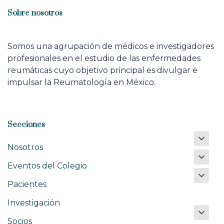
Sobre nosotros
Somos una agrupación de médicos e investigadores
profesionales en el estudio de las enfermedades
reumáticas cuyo objetivo principal es divulgar e
impulsar la Reumatología en México.
Secciones
Nosotros
Eventos del Colegio
Pacientes
Investigación
Socios