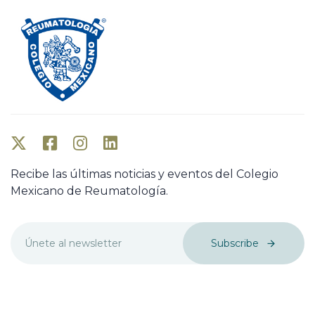
Recibe las últimas noticias y eventos del Colegio
Mexicano de Reumatología.
Subscribe