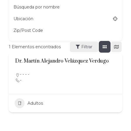
Búsqueda por nombre
Ubicación
Zip/Post Code
1
Elementos encontrados
Filtrar
Dr. Martín Alejandro Velázquez Verdugo
- - - -
-
Adultos