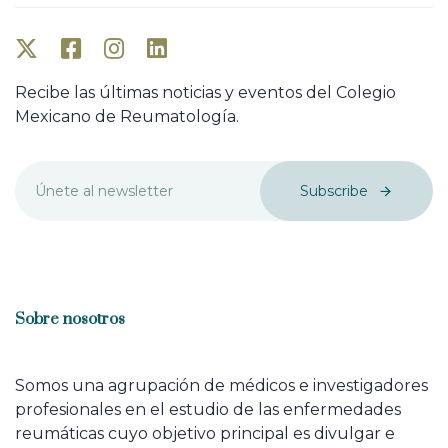
Recibe las últimas noticias y eventos del Colegio
Mexicano de Reumatología.
Subscribe
Sobre nosotros
Somos una agrupación de médicos e investigadores
profesionales en el estudio de las enfermedades
reumáticas cuyo objetivo principal es divulgar e