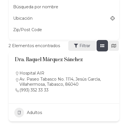
Búsqueda por nombre
Ubicación
Zip/Post Code
2
Elementos encontrados
Filtrar
Dra. Raquel Márquez Sánchez
Hospital AIR
Av. Paseo Tabasco No. 1114, Jesús Garcìa,
Villahermosa, Tabasco, 86040
(993) 352 33 33
Adultos