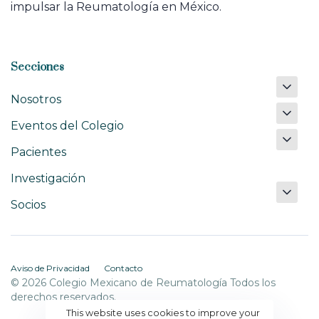
impulsar la Reumatología en México.
Secciones
Nosotros
Eventos del Colegio
Pacientes
Investigación
Socios
Aviso de Privacidad
Contacto
© 2026 Colegio Mexicano de Reumatología Todos los
derechos reservados.
This website uses cookies to improve your