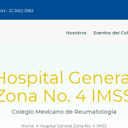
94 / 55 5662 5983
Nosotros
Eventos del Co
Hospital Genera
Zona No. 4 IMS
Colegio Mexicano de Reumatología
Home
Hospital General Zona No. 4 IMSS