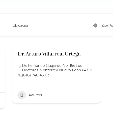
Ubicación
Zip/P
Dr. Arturo Villarreal Ortega
Dr. Fernando Guajardo No. 155 Los
Doctores Monterrey Nuevo León 64710
(818) 748 43 03
Adultos