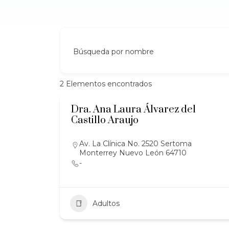
Búsqueda por nombre
2
Elementos encontrados
Dra. Ana Laura Álvarez del
Castillo Araujo
Av. La Clínica No. 2520 Sertoma
Monterrey Nuevo León 64710
-
Adultos