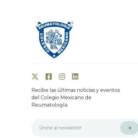
Recibe las últimas noticias y eventos
del Colegio Mexicano de
Reumatología.