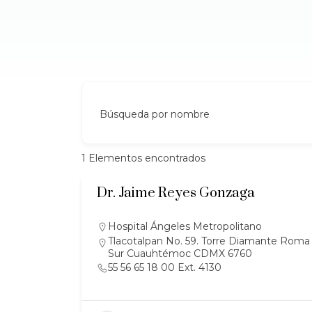
Búsqueda por nombre
1
Elementos encontrados
Dr. Jaime Reyes Gonzaga
Hospital Ángeles Metropolitano
Tlacotalpan No. 59. Torre Diamante Roma
Sur Cuauhtémoc CDMX 6760
55 56 65 18 00 Ext. 4130