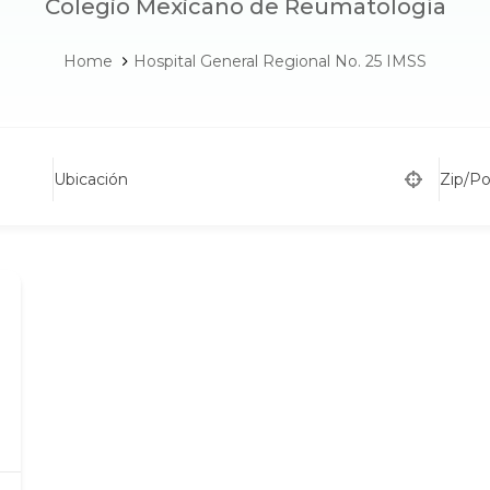
Colegio Mexicano de Reumatología
Home
Hospital General Regional No. 25 IMSS
Ubicación
Zip/P