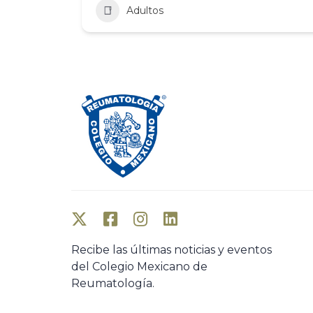
Adultos
Recibe las últimas noticias y eventos
del Colegio Mexicano de
Reumatología.