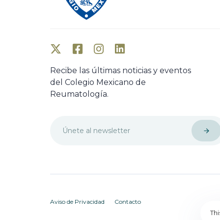
Recibe las últimas noticias y eventos
del Colegio Mexicano de
Reumatología.
Aviso de Privacidad
Contacto
Th