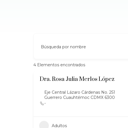
Búsqueda por nombre
4
Elementos encontrados
Dra. Rosa Julia Merlos López
Eje Central Lázaro Cárdenas No. 251
Guerrero Cuauhtémoc CDMX 6300
-
Adultos