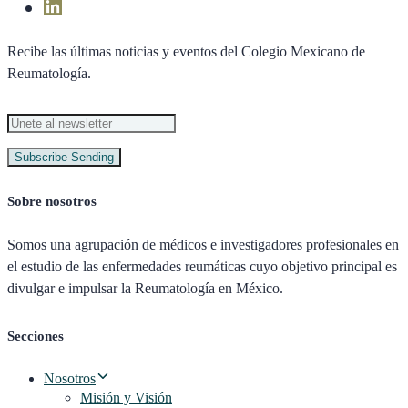
Recibe las últimas noticias y eventos del Colegio Mexicano de
Reumatología.
Subscribe
Sending
Sobre nosotros
Somos una agrupación de médicos e investigadores profesionales en
el estudio de las enfermedades reumáticas cuyo objetivo principal es
divulgar e impulsar la Reumatología en México.
Secciones
Nosotros
Misión y Visión