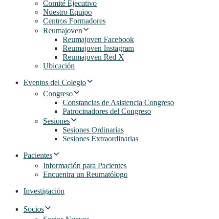
Comité Ejecutivo
Nuestro Equipo
Centros Formadores
Reumajoven
Reumajoven Facebook
Reumajoven Instagram
Reumajoven Red X
Ubicación
Eventos del Colegio
Congreso
Constancias de Asistencia Congreso
Patrocinadores del Congreso
Sesiones
Sesiones Ordinarias
Sesiones Extraordinarias
Pacientes
Información para Pacientes
Encuentra un Reumatólogo
Investigación
Socios