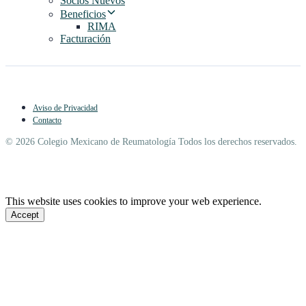
Socios Nuevos
Beneficios
RIMA
Facturación
Aviso de Privacidad
Contacto
© 2026 Colegio Mexicano de Reumatología Todos los derechos reservados.
This website uses cookies to improve your web experience.
Accept