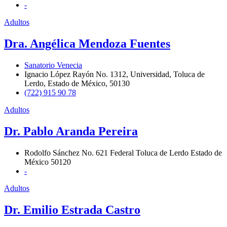
-
Adultos
Dra. Angélica Mendoza Fuentes
Sanatorio Venecia
Ignacio López Rayón No. 1312, Universidad, Toluca de
Lerdo, Estado de México, 50130
(722) 915 90 78
Adultos
Dr. Pablo Aranda Pereira
Rodolfo Sánchez No. 621 Federal Toluca de Lerdo Estado de
México 50120
-
Adultos
Dr. Emilio Estrada Castro