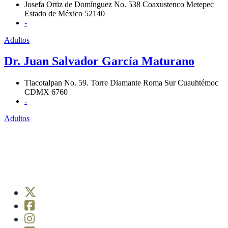
Josefa Ortiz de Domínguez No. 538 Coaxustenco Metepec
Estado de México 52140
-
Adultos
Dr. Juan Salvador García Maturano
Tlacotalpan No. 59. Torre Diamante Roma Sur Cuauhtémoc
CDMX 6760
-
Adultos