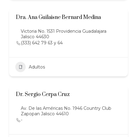
Dra. Ana Guilaisne Bernard Medina
Victoria No. 1531 Providencia Guadalajara
Jalisco 44630
(333) 642 79 63 y 64
Adultos
Dr. Sergio Cerpa Cruz
Av. De las Américas No. 1946 Country Club
Zapopan Jalisco 44610
-