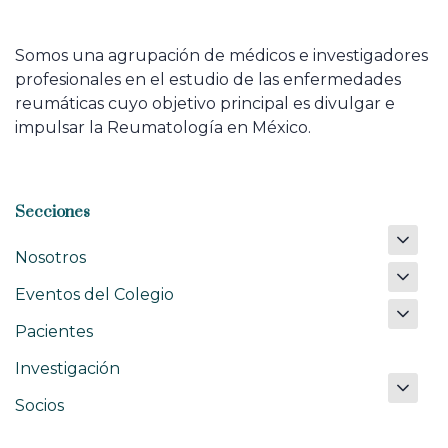
Somos una agrupación de médicos e investigadores
profesionales en el estudio de las enfermedades
reumáticas cuyo objetivo principal es divulgar e
impulsar la Reumatología en México.
Secciones
Nosotros
Eventos del Colegio
Pacientes
Investigación
Socios