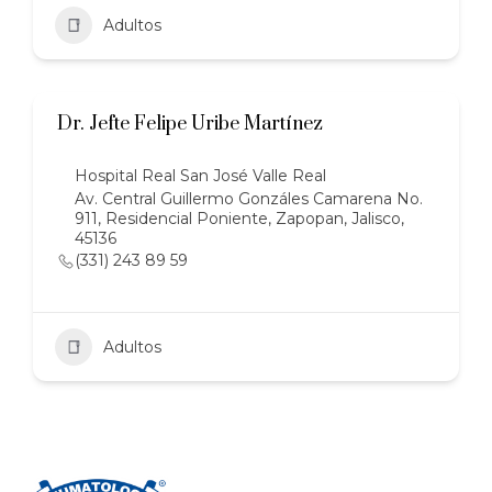
Adultos
Dr. Jefte Felipe Uribe Martínez
Hospital Real San José Valle Real
Av. Central Guillermo Gonzáles Camarena No.
911, Residencial Poniente, Zapopan, Jalisco,
45136
(331) 243 89 59
Adultos