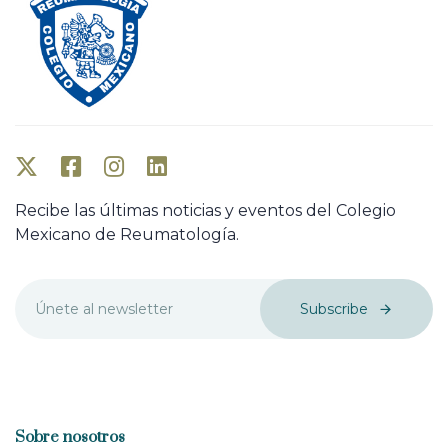
Recibe las últimas noticias y eventos del Colegio
Mexicano de Reumatología.
Subscribe
Sobre nosotros