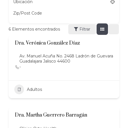
Ubicación
Zip/Post Code
6
Elementos encontrados
Filtrar
Dra. Verónica González Díaz
Av. Manuel Acuña No. 2468 Ladrón de Guevara
Guadalajara Jalisco 44600
-
Adultos
Dra. Martha Guerrero Barragán