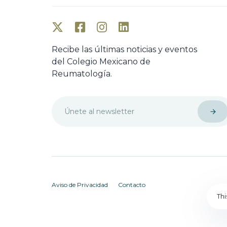
Recibe las últimas noticias y eventos
del Colegio Mexicano de
Reumatología.
Aviso de Privacidad
Contacto
Th