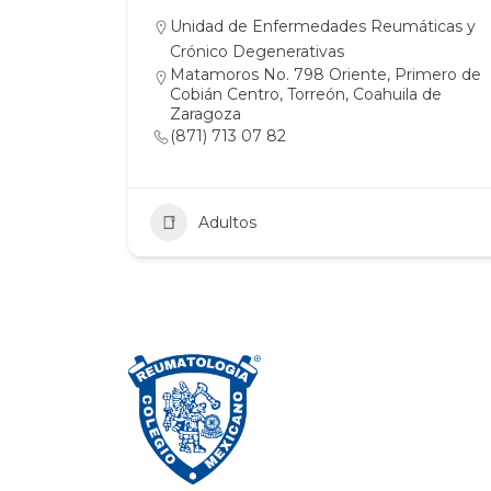
Unidad de Enfermedades Reumáticas y
Crónico Degenerativas
Matamoros No. 798 Oriente, Primero de
Cobián Centro, Torreón, Coahuila de
Zaragoza
(871) 713 07 82
Adultos