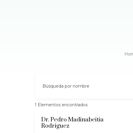
Ho
Búsqueda por nombre
1
Elementos encontrados
Dr. Pedro Madinabeitia
Rodríguez