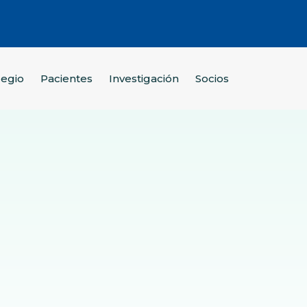
legio
Pacientes
Investigación
Socios