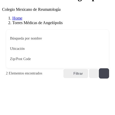
Colegio Mexicano de Reumatología
Home
Torres Médicas de Angelópolis
Búsqueda por nombre
Ubicación
Zip/Post Code
2
Elementos encontrados
Filtrar