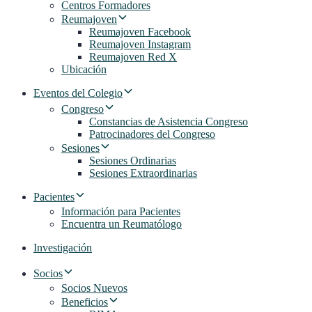
Centros Formadores
Reumajoven
Reumajoven Facebook
Reumajoven Instagram
Reumajoven Red X
Ubicación
Eventos del Colegio
Congreso
Constancias de Asistencia Congreso
Patrocinadores del Congreso
Sesiones
Sesiones Ordinarias
Sesiones Extraordinarias
Pacientes
Información para Pacientes
Encuentra un Reumatólogo
Investigación
Socios
Socios Nuevos
Beneficios