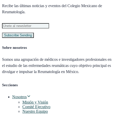
Recibe las últimas noticias y eventos del Colegio Mexicano de
Reumatología.
Subscribe
Sending
Sobre nosotros
Somos una agrupación de médicos e investigadores profesionales en
el estudio de las enfermedades reumáticas cuyo objetivo principal es
divulgar e impulsar la Reumatología en México.
Secciones
Nosotros
Misión y Visión
Comité Ejecutivo
Nuestro Equipo