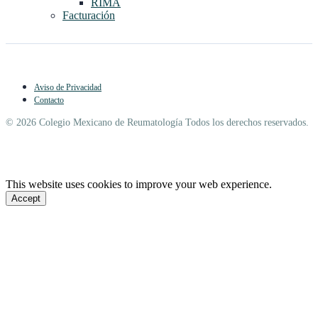
RIMA
Facturación
Aviso de Privacidad
Contacto
© 2026 Colegio Mexicano de Reumatología Todos los derechos reservados.
This website uses cookies to improve your web experience.
Accept