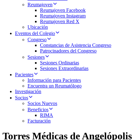
Reumajoven
Reumajoven Facebook
Reumajoven Instagram
Reumajoven Red X
Ubicación
Eventos del Colegio
Congreso
Constancias de Asistencia Congreso
Patrocinadores del Congreso
Sesiones
Sesiones Ordinarias
Sesiones Extraordinarias
Pacientes
Información para Pacientes
Encuentra un Reumatólogo
Investigación
Socios
Socios Nuevos
Beneficios
RIMA
Facturación
Torres Médicas de Angelópolis