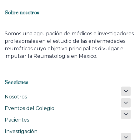
Sobre nosotros
Somos una agrupación de médicos e investigadores
profesionales en el estudio de las enfermedades
reumáticas cuyo objetivo principal es divulgar e
impulsar la Reumatología en México.
Secciones
Nosotros
Eventos del Colegio
Pacientes
Investigación