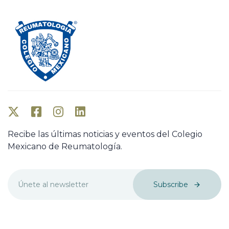
Recibe las últimas noticias y eventos del Colegio
Mexicano de Reumatología.
Subscribe