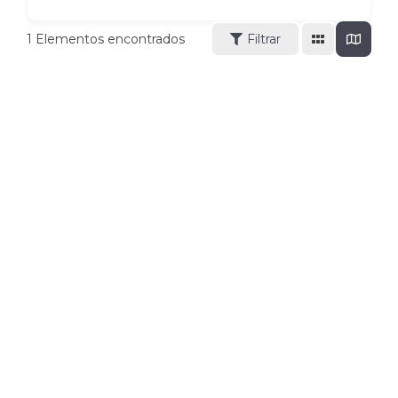
1
Elementos encontrados
Filtrar