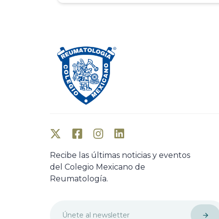
Recibe las últimas noticias y eventos
del Colegio Mexicano de
Reumatología.