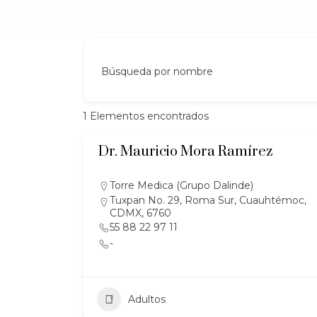
Búsqueda por nombre
1
Elementos encontrados
Dr. Mauricio Mora Ramírez
Torre Medica (Grupo Dalinde)
Tuxpan No. 29, Roma Sur, Cuauhtémoc,
CDMX, 6760
55 88 22 97 11
-
Adultos