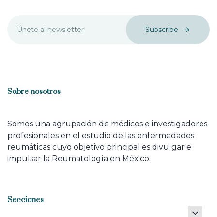
Subscribe
Sobre nosotros
Somos una agrupación de médicos e investigadores
profesionales en el estudio de las enfermedades
reumáticas cuyo objetivo principal es divulgar e
impulsar la Reumatología en México.
Secciones