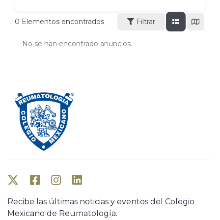
0
Elementos encontrados
Filtrar
No se han encontrado anuncios.
Recibe las últimas noticias y eventos del Colegio
Mexicano de Reumatología.