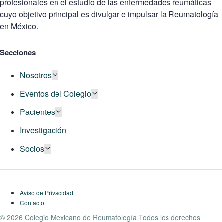
profesionales en el estudio de las enfermedades reumáticas
cuyo objetivo principal es divulgar e impulsar la Reumatología
en México.
Secciones
Nosotros
Eventos del Colegio
Pacientes
Investigación
Socios
Aviso de Privacidad
Contacto
© 2026 Colegio Mexicano de Reumatología Todos los derechos