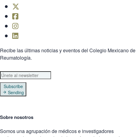
Recibe las últimas noticias y eventos del Colegio Mexicano de
Reumatología.
Subscribe
Sending
Sobre nosotros
Somos una agrupación de médicos e investigadores