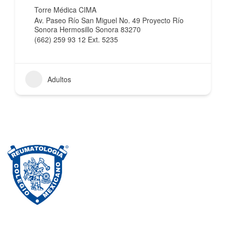
Torre Médica CIMA
Av. Paseo Río San Miguel No. 49 Proyecto Río
Sonora Hermosillo Sonora 83270
(662) 259 93 12 Ext. 5235
Adultos