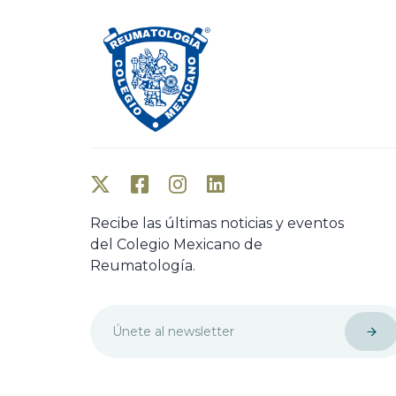
Recibe las últimas noticias y eventos
del Colegio Mexicano de
Reumatología.