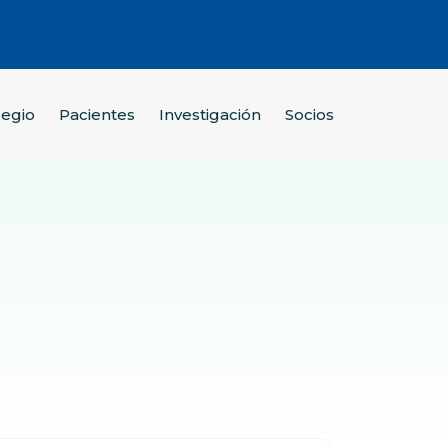
legio
Pacientes
Investigación
Socios