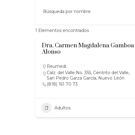
Búsqueda por nombre
1
Elementos encontrados
Dra. Carmen Magdalena Gamboa
Alonso
Reumedi
Calz. del Valle No. 355, Centrito del Valle,
San Pedro Garza García, Nuevo León
(818) 161 70 73
Adultos