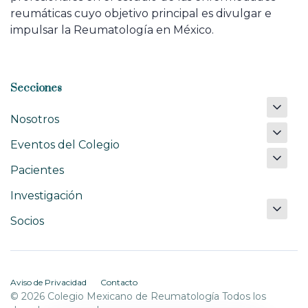
reumáticas cuyo objetivo principal es divulgar e
impulsar la Reumatología en México.
Secciones
Nosotros
Eventos del Colegio
Pacientes
Investigación
Socios
Aviso de Privacidad
Contacto
© 2026 Colegio Mexicano de Reumatología Todos los