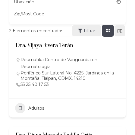
Ubicación
Zip/Post Code
2
Elementos encontrados
Filtrar
Dra. Vijaya Rivera Terán
Reumátika Centro de Vanguardia en
Reumatología
Periférico Sur Lateral No. 4225, Jardines en la
Montaña, Tlalpan, CDMX, 14210
55 25 40 17 53
Adultos