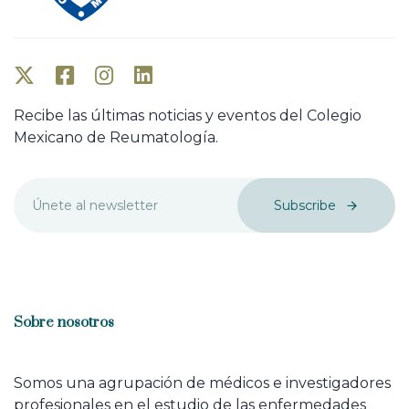
Recibe las últimas noticias y eventos del Colegio
Mexicano de Reumatología.
Subscribe
Sobre nosotros
Somos una agrupación de médicos e investigadores
profesionales en el estudio de las enfermedades