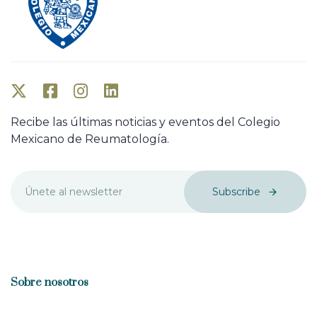
Recibe las últimas noticias y eventos del Colegio
Mexicano de Reumatología.
Subscribe
Sobre nosotros