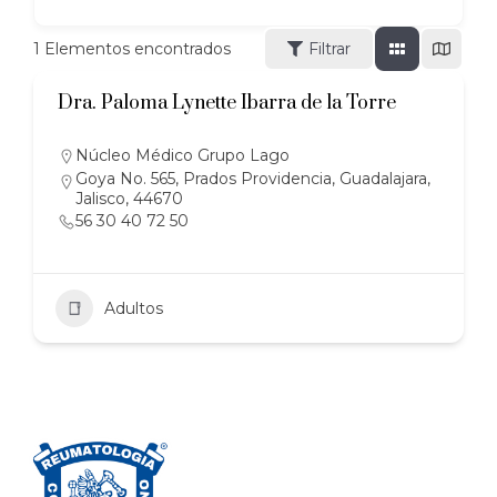
1
Elementos encontrados
Filtrar
Dra. Paloma Lynette Ibarra de la Torre
Núcleo Médico Grupo Lago
Goya No. 565, Prados Providencia, Guadalajara,
Jalisco, 44670
56 30 40 72 50
Adultos