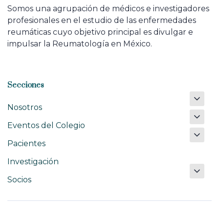
Somos una agrupación de médicos e investigadores
profesionales en el estudio de las enfermedades
reumáticas cuyo objetivo principal es divulgar e
impulsar la Reumatología en México.
Secciones
Nosotros
Eventos del Colegio
Pacientes
Investigación
Socios